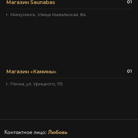
01
Магазин Saunabas
г. Минусинск, Улица Кызыльская, 8а
01
Магазин «Камины»
г. Пенза, ул. Урицкого, 115