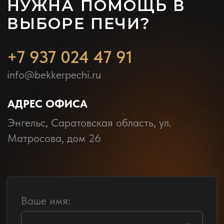
Заказать обратный звонок
КОНТАКТЫ