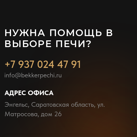
КОНТАКТЫ