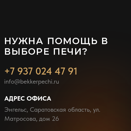
КОНТАКТЫ