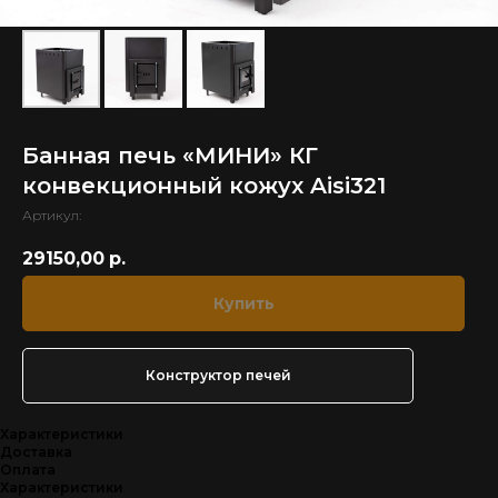
Банная печь «МИНИ» КГ
конвекционный кожух Aisi321
Артикул:
29150,00
р.
Купить
Конструктор печей
Характеристики
Доставка
Оплата
Характеристики